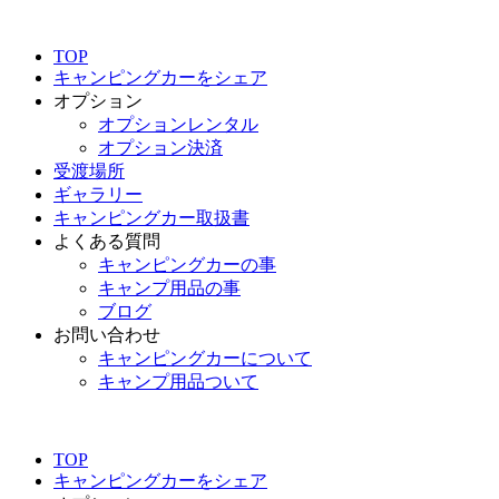
TOP
キャンピングカーをシェア
オプション
オプションレンタル
オプション決済
受渡場所
ギャラリー
キャンピングカー取扱書
よくある質問
キャンピングカーの事
キャンプ用品の事
ブログ
お問い合わせ
キャンピングカーについて
キャンプ用品ついて
TOP
キャンピングカーをシェア